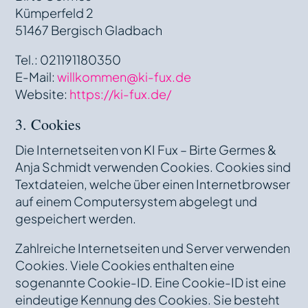
Kümperfeld 2
51467 Bergisch Gladbach
Tel.: 021191180350
E-Mail:
willkommen@ki-fux.de
Website:
https://ki-fux.de/
3. Cookies
Die Internetseiten von KI Fux – Birte Germes &
Anja Schmidt verwenden Cookies. Cookies sind
Textdateien, welche über einen Internetbrowser
auf einem Computersystem abgelegt und
gespeichert werden.
Zahlreiche Internetseiten und Server verwenden
Cookies. Viele Cookies enthalten eine
sogenannte Cookie-ID. Eine Cookie-ID ist eine
eindeutige Kennung des Cookies. Sie besteht