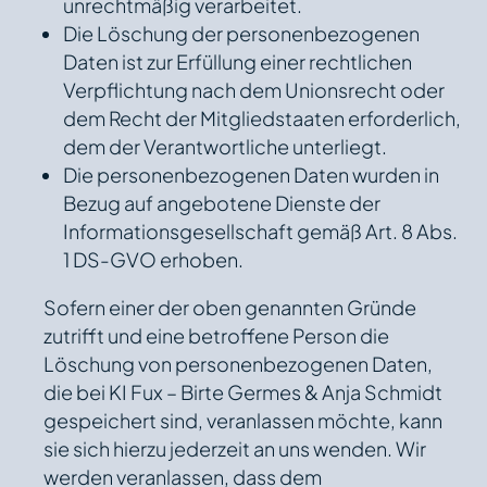
unrechtmäßig verarbeitet.
Die Löschung der personenbezogenen
Daten ist zur Erfüllung einer rechtlichen
Verpflichtung nach dem Unionsrecht oder
dem Recht der Mitgliedstaaten erforderlich,
dem der Verantwortliche unterliegt.
Die personenbezogenen Daten wurden in
Bezug auf angebotene Dienste der
Informationsgesellschaft gemäß Art. 8 Abs.
1 DS-GVO erhoben.
Sofern einer der oben genannten Gründe
zutrifft und eine betroffene Person die
Löschung von personenbezogenen Daten,
die bei KI Fux – Birte Germes & Anja Schmidt
gespeichert sind, veranlassen möchte, kann
sie sich hierzu jederzeit an uns wenden. Wir
werden veranlassen, dass dem