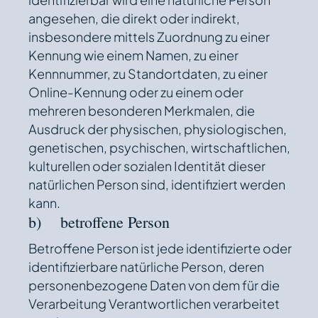
angesehen, die direkt oder indirekt,
insbesondere mittels Zuordnung zu einer
Kennung wie einem Namen, zu einer
Kennnummer, zu Standortdaten, zu einer
Online-Kennung oder zu einem oder
mehreren besonderen Merkmalen, die
Ausdruck der physischen, physiologischen,
genetischen, psychischen, wirtschaftlichen,
kulturellen oder sozialen Identität dieser
natürlichen Person sind, identifiziert werden
kann.
b) betroffene Person
Betroffene Person ist jede identifizierte oder
identifizierbare natürliche Person, deren
personenbezogene Daten von dem für die
Verarbeitung Verantwortlichen verarbeitet