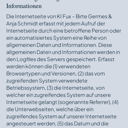
Informationen
Die Internetseite von KI Fux – Birte Germes &
Anja Schmidt erfasst mit jedem Aufruf der
Internetseite durch eine betroffene Person oder
ein automatisiertes System eine Reihe von
allgemeinen Daten und Informationen. Diese
allgemeinen Daten und Informationen werden in
den Logfiles des Servers gespeichert. Erfasst
werden können die (1) verwendeten
Browsertypen und Versionen, (2) das vom
zugreifenden System verwendete
Betriebssystem, (3) die Internetseite, von
welcher ein zugreifendes System auf unsere
Internetseite gelangt (sogenannte Referrer), (4)
die Unterwebseiten, welche über ein
zugreifendes System auf unserer Internetseite
angesteuert werden, (5) das Datum und die