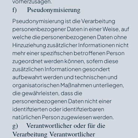
vorherzusagen.
f) Pseudonymisierung
Pseudonymisierung ist die Verarbeitung
personenbezogener Daten in einer Weise, auf
welche die personenbezogenen Daten ohne
Hinzuziehung zusätzlicher Informationen nicht
mehr einer spezifischen betroffenen Person
zugeordnet werden können, sofern diese
zusätzlichen Informationen gesondert
aufbewahrt werden und technischen und
organisatorischen Maßnahmen unterliegen,
die gewährleisten, dass die
personenbezogenen Daten nicht einer
identifizierten oder identifizierbaren
natürlichen Person zugewiesen werden.
g) Verantwortlicher oder für die
Verarbeitung Verantwortlicher