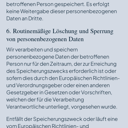
betroffenen Person gespeichert. Es erfolgt
keine Weitergabe dieser personenbezogenen
Daten an Dritte.
6. Routinemäßige Löschung und Sperrung
von personenbezogenen Daten
Wir verarbeiten und speichern
personenbezogene Daten der betroffenen
Person nur für den Zeitraum, der zur Erreichung
des Speicherungszwecks erforderlich ist oder
sofern dies durch den Europäischen Richtlinien-
und Verordnungsgeber oder einen anderen
Gesetzgeber in Gesetzen oder Vorschriften,
welchen der für die Verarbeitung
Verantwortliche unterliegt, vorgesehen wurde.
Entfällt der Speicherungszweck oder läuft eine
vom Europäischen Richtlinien- und