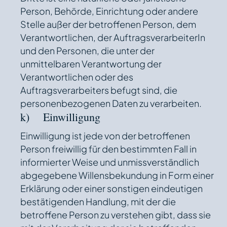
Person, Behörde, Einrichtung oder andere
Stelle außer der betroffenen Person, dem
Verantwortlichen, der AuftragsverarbeiterIn
und den Personen, die unter der
unmittelbaren Verantwortung der
Verantwortlichen oder des
Auftragsverarbeiters befugt sind, die
personenbezogenen Daten zu verarbeiten.
k) Einwilligung
Einwilligung ist jede von der betroffenen
Person freiwillig für den bestimmten Fall in
informierter Weise und unmissverständlich
abgegebene Willensbekundung in Form einer
Erklärung oder einer sonstigen eindeutigen
bestätigenden Handlung, mit der die
betroffene Person zu verstehen gibt, dass sie