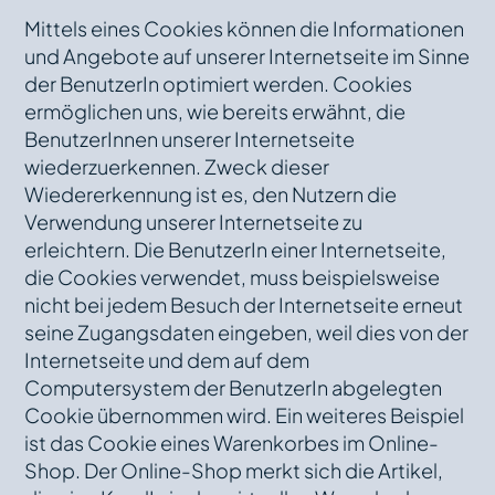
Mittels eines Cookies können die Informationen
und Angebote auf unserer Internetseite im Sinne
der BenutzerIn optimiert werden. Cookies
ermöglichen uns, wie bereits erwähnt, die
BenutzerInnen unserer Internetseite
wiederzuerkennen. Zweck dieser
Wiedererkennung ist es, den Nutzern die
Verwendung unserer Internetseite zu
erleichtern. Die BenutzerIn einer Internetseite,
die Cookies verwendet, muss beispielsweise
nicht bei jedem Besuch der Internetseite erneut
seine Zugangsdaten eingeben, weil dies von der
Internetseite und dem auf dem
Computersystem der BenutzerIn abgelegten
Cookie übernommen wird. Ein weiteres Beispiel
ist das Cookie eines Warenkorbes im Online-
Shop. Der Online-Shop merkt sich die Artikel,