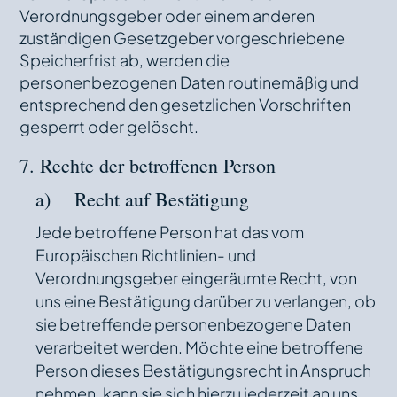
Verordnungsgeber oder einem anderen
zuständigen Gesetzgeber vorgeschriebene
Speicherfrist ab, werden die
personenbezogenen Daten routinemäßig und
entsprechend den gesetzlichen Vorschriften
gesperrt oder gelöscht.
7. Rechte der betroffenen Person
a) Recht auf Bestätigung
Jede betroffene Person hat das vom
Europäischen Richtlinien- und
Verordnungsgeber eingeräumte Recht, von
uns eine Bestätigung darüber zu verlangen, ob
sie betreffende personenbezogene Daten
verarbeitet werden. Möchte eine betroffene
Person dieses Bestätigungsrecht in Anspruch
nehmen, kann sie sich hierzu jederzeit an uns