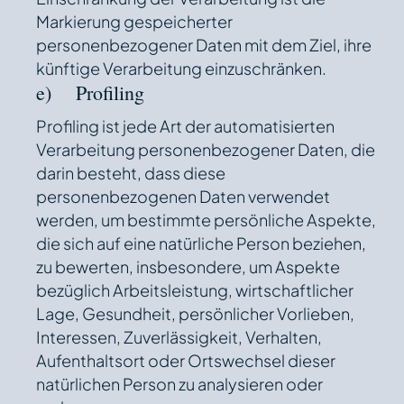
Markierung gespeicherter
personenbezogener Daten mit dem Ziel, ihre
künftige Verarbeitung einzuschränken.
e) Profiling
Profiling ist jede Art der automatisierten
Verarbeitung personenbezogener Daten, die
darin besteht, dass diese
personenbezogenen Daten verwendet
werden, um bestimmte persönliche Aspekte,
die sich auf eine natürliche Person beziehen,
zu bewerten, insbesondere, um Aspekte
bezüglich Arbeitsleistung, wirtschaftlicher
Lage, Gesundheit, persönlicher Vorlieben,
Interessen, Zuverlässigkeit, Verhalten,
Aufenthaltsort oder Ortswechsel dieser
natürlichen Person zu analysieren oder