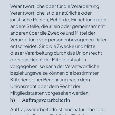
Verantwortliche oder für die Verarbeitung
Verantwortliche ist die natürliche oder
juristische Person, Behörde, Einrichtung oder
andere Stelle, die allein oder gemeinsam mit
anderen über die Zwecke und Mittel der
Verarbeitung von personenbezogenen Daten
entscheidet. Sind die Zwecke und Mittel
dieser Verarbeitung durch das Unionsrecht
oder das Recht der Mitgliedstaaten
vorgegeben, so kann der Verantwortliche
beziehungsweise können die bestimmten
Kriterien seiner Benennung nach dem
Unionsrecht oder dem Recht der
Mitgliedstaaten vorgesehen werden.
h) AuftragsverarbeiterIn
AuftragsverarbeiterIn ist eine natürliche oder