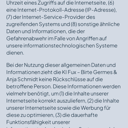
Uhrzeit eines Zugriffs auf die Internetseite, (6)
eine Internet-Protokoll-Adresse (IP-Adresse),
(7) der Internet-Service-Provider des
zugreifenden Systems und (8) sonstige ähnliche
Daten und Informationen, die der
Gefahrenabwehr im Falle von Angriffen auf
unsere informationstechnologischen Systeme
dienen.
Bei der Nutzung dieser allgemeinen Daten und
Informationen zieht die KI Fux – Birte Germes &
Anja Schmidt keine Rückschlüsse auf die
betroffene Person. Diese Informationen werden
vielmehr benötigt, um (1) die Inhalte unserer
Internetseite korrekt auszuliefern, (2) die Inhalte
unserer Internetseite sowie die Werbung für
diese zu optimieren, (3) die dauerhafte
Funktionsfähigkeit unserer