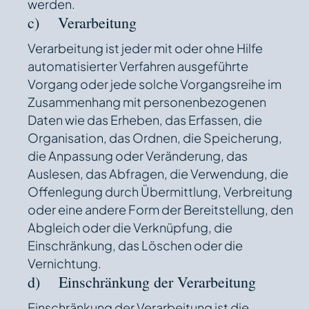
werden.
c) Verarbeitung
Verarbeitung ist jeder mit oder ohne Hilfe
automatisierter Verfahren ausgeführte
Vorgang oder jede solche Vorgangsreihe im
Zusammenhang mit personenbezogenen
Daten wie das Erheben, das Erfassen, die
Organisation, das Ordnen, die Speicherung,
die Anpassung oder Veränderung, das
Auslesen, das Abfragen, die Verwendung, die
Offenlegung durch Übermittlung, Verbreitung
oder eine andere Form der Bereitstellung, den
Abgleich oder die Verknüpfung, die
Einschränkung, das Löschen oder die
Vernichtung.
d) Einschränkung der Verarbeitung
Einschränkung der Verarbeitung ist die