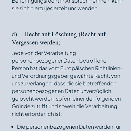
Berichtigungsrecht in Anspruch nehmen, kann
sie sich hierzu jederzeit uns wenden.
d) Recht auf Löschung (Recht auf
Vergessen werden)
Jede von der Verarbeitung
personenbezogener Daten betroffene
Person hat das vom Europäischen Richtlinien-
und Verordnungsgeber gewährte Recht, von
uns zu verlangen, dass die sie betreffenden
personenbezogenen Daten unverzüglich
gelöscht werden, sofern einer der folgenden
Gründe zutrifft und soweit die Verarbeitung
nicht erforderlich ist:
Die personenbezogenen Daten wurden für