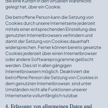
die eine KundIn in den virtuellen Warenkorb
gelegt hat, über ein Cookie.
Die betroffene Person kann die Setzung von
Cookies durch unsere Internetseite jederzeit
mittels einer entsprechenden Einstellung des
genutzten Internetbrowsers verhindern und
damit der Setzung von Cookies dauerhaft
widersprechen. Ferner können bereits gesetzte
Cookies jederzeit über einen Internetbrowser
oder andere Softwareprogramme gelöscht
werden. Dies ist in allen gängigen
Internetbrowsern möglich. Deaktiviert die
betroffene Person die Setzung von Cookies in
dem genutzten Internetbrowser, sind unter
Umständen nicht alle Funktionen unserer
Internetseite vollumfänglich nutzbar.
4. Erfassung von allgemeinen Daten und