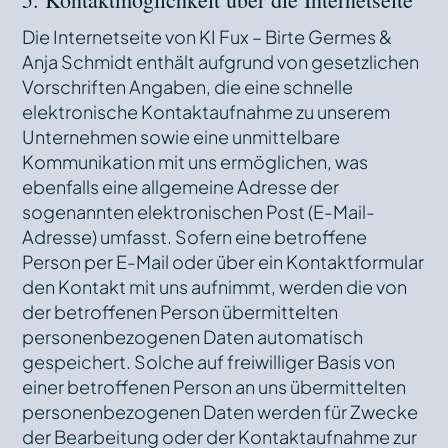
Die Internetseite von KI Fux – Birte Germes &
Anja Schmidt enthält aufgrund von gesetzlichen
Vorschriften Angaben, die eine schnelle
elektronische Kontaktaufnahme zu unserem
Unternehmen sowie eine unmittelbare
Kommunikation mit uns ermöglichen, was
ebenfalls eine allgemeine Adresse der
sogenannten elektronischen Post (E-Mail-
Adresse) umfasst. Sofern eine betroffene
Person per E-Mail oder über ein Kontaktformular
den Kontakt mit uns aufnimmt, werden die von
der betroffenen Person übermittelten
personenbezogenen Daten automatisch
gespeichert. Solche auf freiwilliger Basis von
einer betroffenen Person an uns übermittelten
personenbezogenen Daten werden für Zwecke
der Bearbeitung oder der Kontaktaufnahme zur