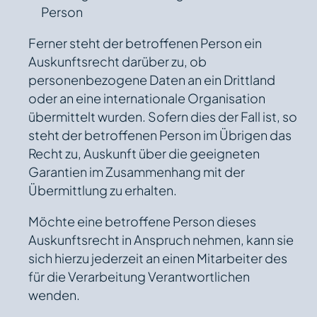
Person
Ferner steht der betroffenen Person ein
Auskunftsrecht darüber zu, ob
personenbezogene Daten an ein Drittland
oder an eine internationale Organisation
übermittelt wurden. Sofern dies der Fall ist, so
steht der betroffenen Person im Übrigen das
Recht zu, Auskunft über die geeigneten
Garantien im Zusammenhang mit der
Übermittlung zu erhalten.
Möchte eine betroffene Person dieses
Auskunftsrecht in Anspruch nehmen, kann sie
sich hierzu jederzeit an einen Mitarbeiter des
für die Verarbeitung Verantwortlichen
wenden.