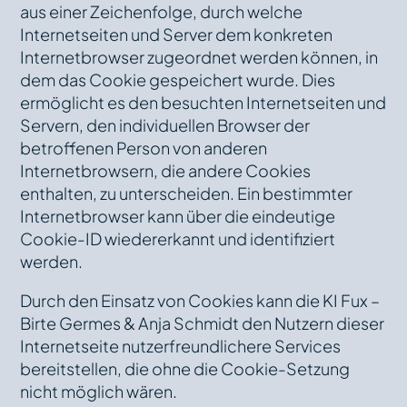
aus einer Zeichenfolge, durch welche
Internetseiten und Server dem konkreten
Internetbrowser zugeordnet werden können, in
dem das Cookie gespeichert wurde. Dies
ermöglicht es den besuchten Internetseiten und
Servern, den individuellen Browser der
betroffenen Person von anderen
Internetbrowsern, die andere Cookies
enthalten, zu unterscheiden. Ein bestimmter
Internetbrowser kann über die eindeutige
Cookie-ID wiedererkannt und identifiziert
werden.
Durch den Einsatz von Cookies kann die KI Fux –
Birte Germes & Anja Schmidt den Nutzern dieser
Internetseite nutzerfreundlichere Services
bereitstellen, die ohne die Cookie-Setzung
nicht möglich wären.