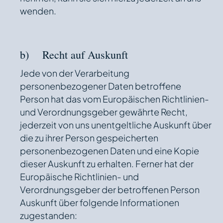
wenden.
b) Recht auf Auskunft
Jede von der Verarbeitung
personenbezogener Daten betroffene
Person hat das vom Europäischen Richtlinien-
und Verordnungsgeber gewährte Recht,
jederzeit von uns unentgeltliche Auskunft über
die zu ihrer Person gespeicherten
personenbezogenen Daten und eine Kopie
dieser Auskunft zu erhalten. Ferner hat der
Europäische Richtlinien- und
Verordnungsgeber der betroffenen Person
Auskunft über folgende Informationen
zugestanden: