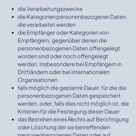
die Verarbeitungszwecke
die Kategorien personenbezogener Daten,
die verarbeitet werden
die Empfänger oder Kategorien von
Empfängern, gegenüber denen die
personenbezogenen Daten offengelegt
worden sind oder noch offengelegt
werden, insbesondere bei Empfängern in
Drittländern oder bei internationalen
Organisationen
falls möglich die geplante Dauer, für die die
personenbezogenen Daten gespeichert
werden, oder, falls dies nicht möglich ist, die
Kriterien für die Festlegung dieser Dauer
das Bestehen eines Rechts auf Berichtigung
oder Löschung der sie betreffenden
personenbezogenen Daten oder auf