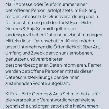
Mail-Adresse oder Telefonnummer einer
betroffenen Person, erfolgt stets im Einklang
mit der Datenschutz-Grundverordnung und in
Übereinstimmung mit den für KI Fux – Birte
Germes & Anja Schmidt geltenden
landesspezifischen Datenschutzbestimmungen.
Mittels dieser Datenschutzerklärung möchte
unser Unternehmen die Öffentlichkeit über Art,
Umfang und Zweck der von uns erhobenen,
genutzten und verarbeiteten
personenbezogenen Daten informieren. Ferner
werden betroffene Personen mittels dieser
Datenschutzerklärung über die ihnen
zustehenden Rechte aufgeklärt.
KI Fux – Birte Germes & Anja Schmidt hat als für
die Verarbeitung Verantwortlicher zahlreiche
technische und organisatorische Maßnahmen