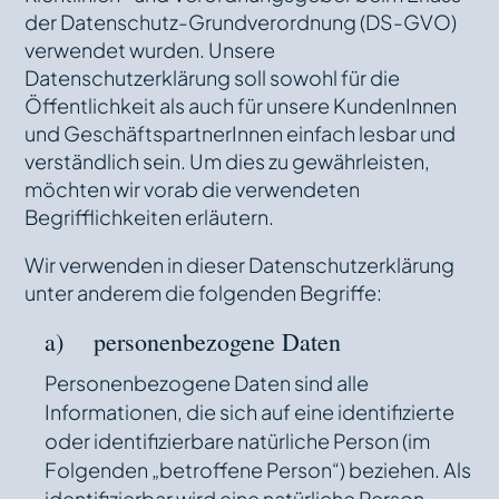
der Datenschutz-Grundverordnung (DS-GVO)
verwendet wurden. Unsere
Datenschutzerklärung soll sowohl für die
Öffentlichkeit als auch für unsere KundenInnen
und GeschäftspartnerInnen einfach lesbar und
verständlich sein. Um dies zu gewährleisten,
möchten wir vorab die verwendeten
Begrifflichkeiten erläutern.
Wir verwenden in dieser Datenschutzerklärung
unter anderem die folgenden Begriffe:
a) personenbezogene Daten
Personenbezogene Daten sind alle
Informationen, die sich auf eine identifizierte
oder identifizierbare natürliche Person (im
Folgenden „betroffene Person“) beziehen. Als
identifizierbar wird eine natürliche Person