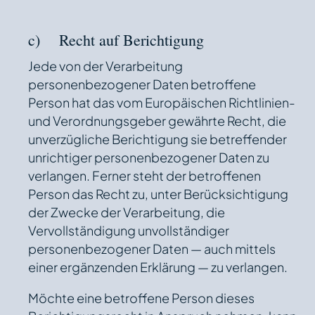
c) Recht auf Berichtigung
Jede von der Verarbeitung
personenbezogener Daten betroffene
Person hat das vom Europäischen Richtlinien-
und Verordnungsgeber gewährte Recht, die
unverzügliche Berichtigung sie betreffender
unrichtiger personenbezogener Daten zu
verlangen. Ferner steht der betroffenen
Person das Recht zu, unter Berücksichtigung
der Zwecke der Verarbeitung, die
Vervollständigung unvollständiger
personenbezogener Daten — auch mittels
einer ergänzenden Erklärung — zu verlangen.
Möchte eine betroffene Person dieses